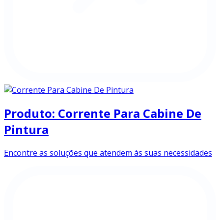
Produto: Corrente Para Cabine De
Pintura
Encontre as soluções que atendem às suas necessidades