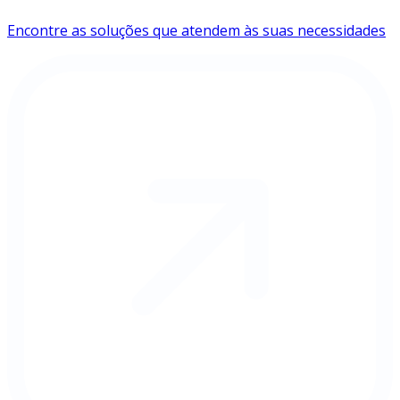
Encontre as soluções que atendem às suas necessidades