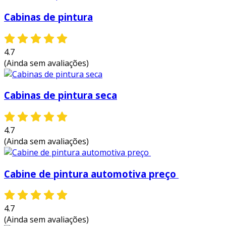
Cabinas de pintura
4.7
(Ainda sem avaliações)
Cabinas de pintura seca
4.7
(Ainda sem avaliações)
Cabine de pintura automotiva preço
4.7
(Ainda sem avaliações)