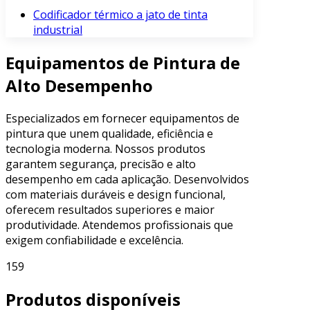
Codificador térmico a jato de tinta
industrial
Equipamentos de Pintura de
Alto Desempenho
Especializados em fornecer equipamentos de
pintura que unem qualidade, eficiência e
tecnologia moderna. Nossos produtos
garantem segurança, precisão e alto
desempenho em cada aplicação. Desenvolvidos
com materiais duráveis e design funcional,
oferecem resultados superiores e maior
produtividade. Atendemos profissionais que
exigem confiabilidade e excelência.
159
Produtos disponíveis