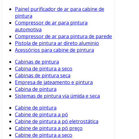
Painel purificador de ar para cabine de
pintura
Compressor de ar para pintura
automotiva
Compressor de ar para pintura de parede
Pistola de pintura ar direto aluminio
Acessórios para cabine de pintura
Cabinas de pintura
Cabina de pintura a seco
Cabinas de pintura seca
Empresa de jateamento e pintura
Cabina de pintura
Sistemas de pintura via úmida e seca
Cabine de pintura
Cabine de pintura a pó
Cabine de pintura a pó eletrostática
Cabine de pintura a pó preço
Cabine de pintura a seco