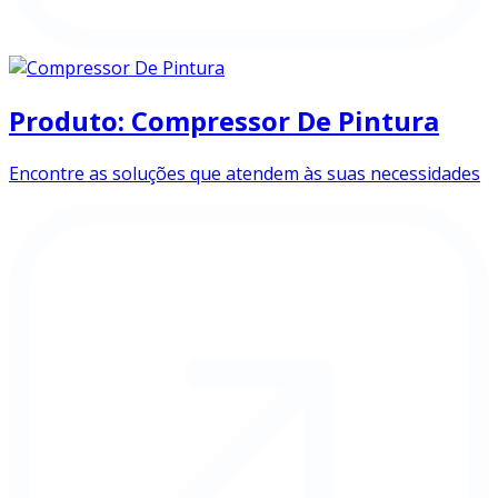
Produto: Compressor De Pintura
Encontre as soluções que atendem às suas necessidades