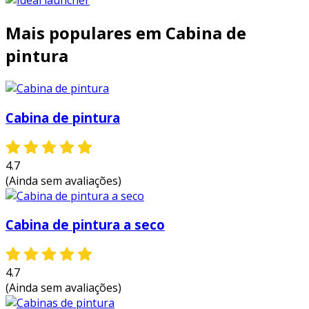
Mais populares em Cabina de
pintura
Cabina de pintura
4.7
(Ainda sem avaliações)
Cabina de pintura a seco
4.7
(Ainda sem avaliações)