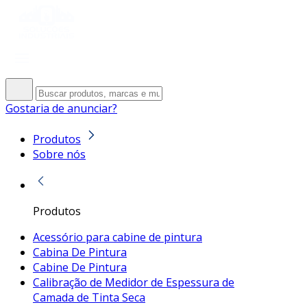
Gostaria de anunciar?
Produtos
Sobre nós
Produtos
Acessório para cabine de pintura
Cabina De Pintura
Cabine De Pintura
Calibração de Medidor de Espessura de
Camada de Tinta Seca