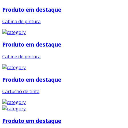
Produto em destaque
Cabina de pintura
Produto em destaque
Cabine de pintura
Produto em destaque
Cartucho de tinta
Produto em destaque