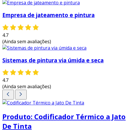
Empresa de jateamento e pintura
4.7
(Ainda sem avaliações)
Sistemas de pintura via úmida e seca
4.7
(Ainda sem avaliações)
Produto: Codificador Térmico a Jato
De Tinta