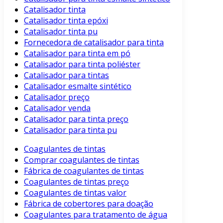
Catalisador tinta
Catalisador tinta epóxi
Catalisador tinta pu
Fornecedora de catalisador para tinta
Catalisador para tinta em pó
Catalisador para tinta poliéster
Catalisador para tintas
Catalisador esmalte sintético
Catalisador preço
Catalisador venda
Catalisador para tinta preço
Catalisador para tinta pu
Coagulantes de tintas
Comprar coagulantes de tintas
Fábrica de coagulantes de tintas
Coagulantes de tintas preço
Coagulantes de tintas valor
Fábrica de cobertores para doação
Coagulantes para tratamento de água