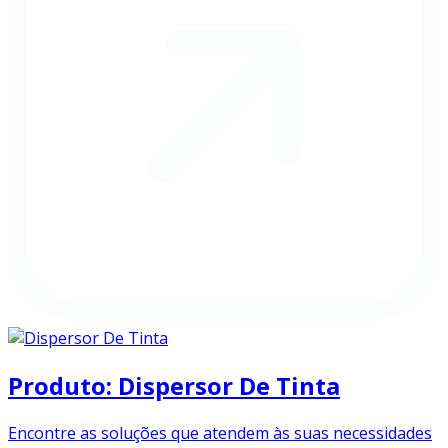
Produto: Dispersor De Tinta
Encontre as soluções que atendem às suas necessidades