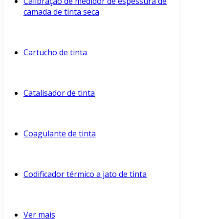
Calibração de medidor de espessura de
camada de tinta seca
Cartucho de tinta
Catalisador de tinta
Coagulante de tinta
Codificador térmico a jato de tinta
Ver mais