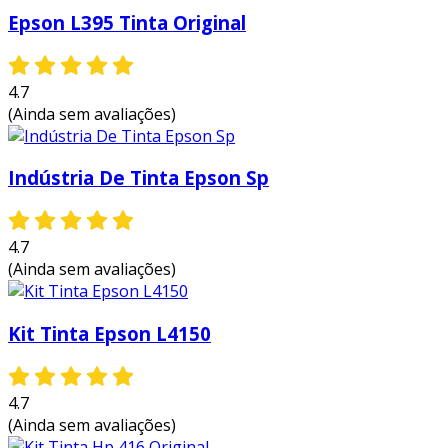
Epson L395 Tinta Original
4.7
(Ainda sem avaliações)
Indústria De Tinta Epson Sp
4.7
(Ainda sem avaliações)
Kit Tinta Epson L4150
4.7
(Ainda sem avaliações)