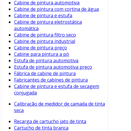
Cabine de pintura automotiva
Cabine de pintura com cortina de água
Cabine de pintura e estufa
Cabine de pintura eletrostática
automática
Cabine de pintura filtro seco
Cabine de pintura industrial
Cabine de pintura preço
Cabine para pintura a pó
Estufa de pintura automotiva
Estufa de pintura automotiva preço
Fábrica de cabine de pintura
Fabricantes de cabines de pintura
Cabine de pintura e estufa de secagem
conjugada
Calibração de medidor de camada de tinta
seca
Recarga de cartucho jato de tinta
Cartucho de tinta branca