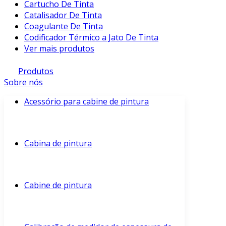
Cartucho De Tinta
Catalisador De Tinta
Coagulante De Tinta
Codificador Térmico a Jato De Tinta
Ver mais produtos
Produtos
Sobre nós
Acessório para cabine de pintura
Cabina de pintura
Cabine de pintura