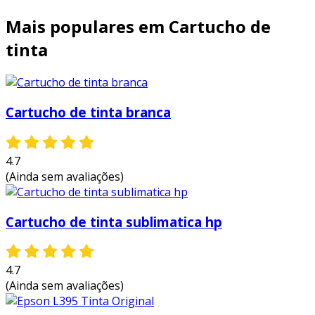
Mais populares em Cartucho de
tinta
Cartucho de tinta branca
4.7
(Ainda sem avaliações)
Cartucho de tinta sublimatica hp
4.7
(Ainda sem avaliações)