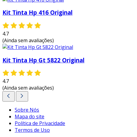
Kit Tinta Hp 416 Original
4.7
(Ainda sem avaliações)
Kit Tinta Hp Gt 5822 Original
4.7
(Ainda sem avaliações)
Sobre Nós
Mapa do site
Política de Privacidade
Termos de Uso